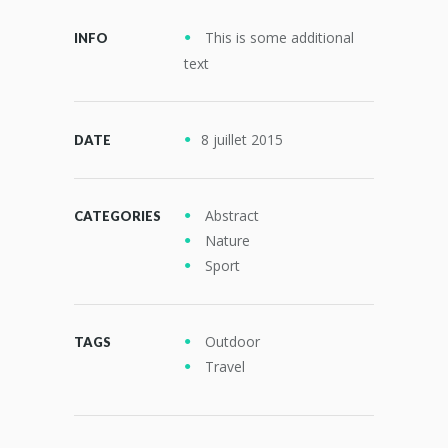
This is some additional
INFO
text
8 juillet 2015
DATE
Abstract
CATEGORIES
Nature
Sport
Outdoor
TAGS
Travel