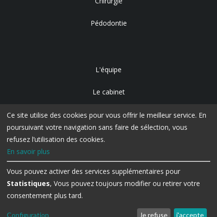
Chirurgie
Pédodontie
L'équipe
Le cabinet
Accès
Ce site utilise des cookies pour vous offrir le meilleur service. En
poursuivant votre navigation sans faire de sélection, vous
refusez l’utilisation des cookies.
En savoir plus
Vous pouvez activer des services supplémentaires pour
Statistiques
, Vous pouvez toujours modifier ou retirer votre
consentement plus tard.
Configuration
Je refuse
j'accepte