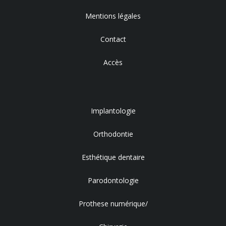
Mentions légales
Contact
Accès
Implantologie
Orthodontie
Esthétique dentaire
Parodontologie
Prothese numérique/