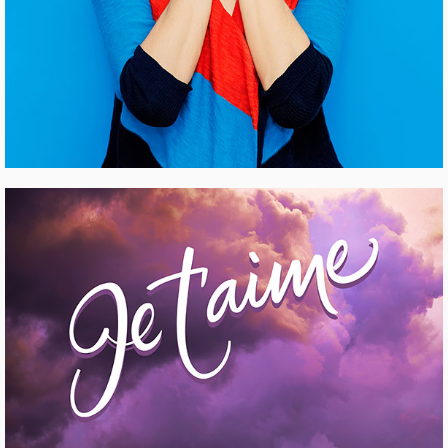
CLOTHES AND ACCESSORIES
Pinterest