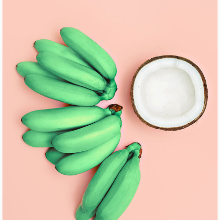
BRAND AND WEBSITE
Pinterest