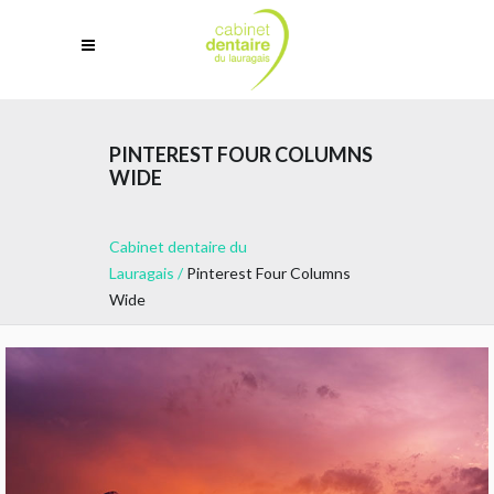
PINTEREST FOUR COLUMNS
WIDE
Cabinet dentaire du
Lauragais
/
Pinterest Four Columns
Wide