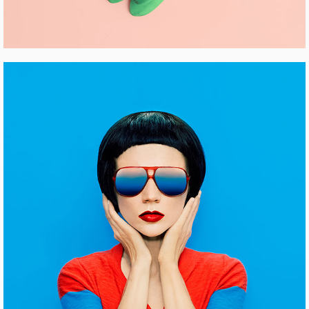
INSPIRATION ARCHIVE
Pinterest