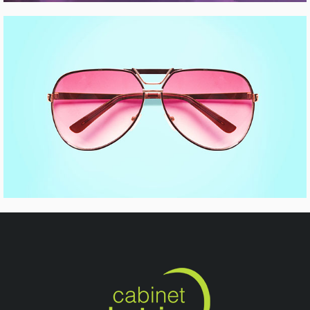
INDIGO COLLECTION
Pinterest