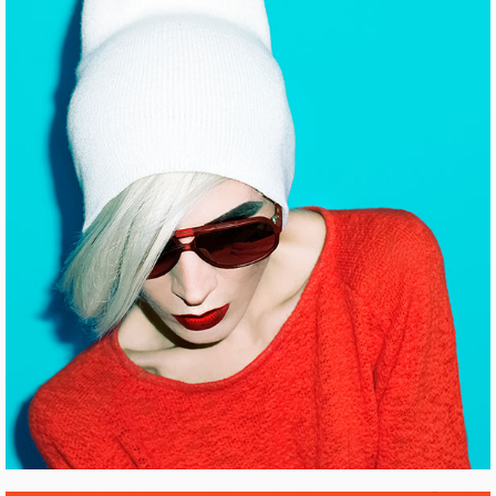
ROBOTS
Pinterest