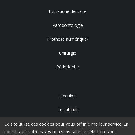
Esthétique dentaire
Parodontologie
Prothese numérique/
Chirurgie
Pédodontie
L'équipe
Le cabinet
Accès
Ce site utilise des cookies pour vous offrir le meilleur service. En
poursuivant votre navigation sans faire de sélection, vous