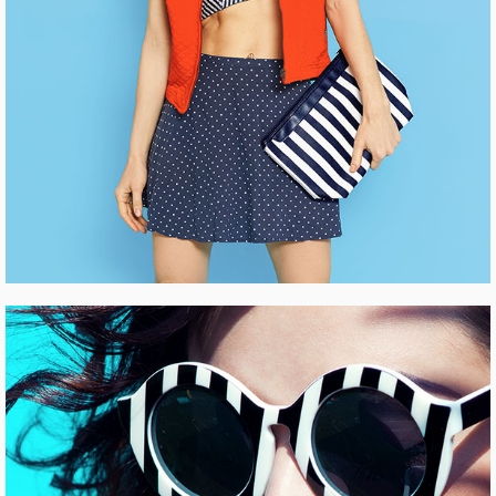
EVENT MARKETING
Pinterest