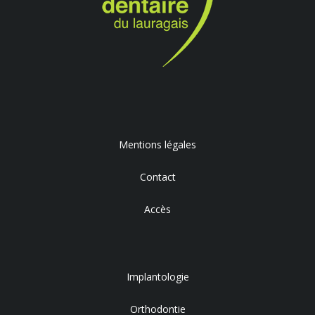
Mentions légales
Contact
Accès
Implantologie
Orthodontie