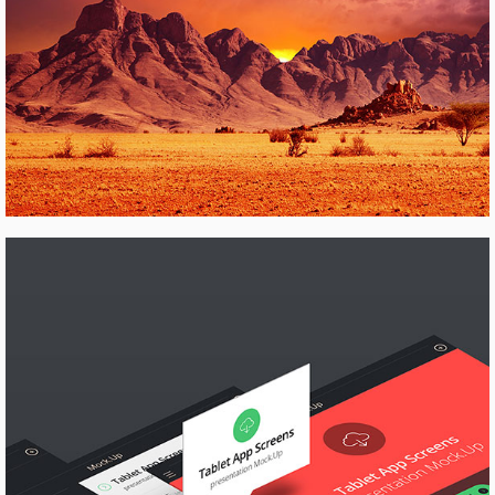
CREATIVE & COOL
Pinterest