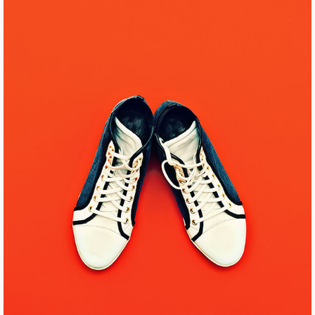
WEB MAKEOVER
Pinterest