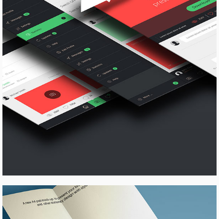
LOGO MAGIC
Pinterest