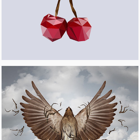
PROJECT #14
Pinterest