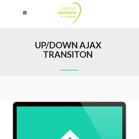
UP/DOWN AJAX
TRANSITON