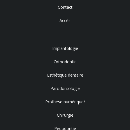
Contact
Accès
Implantologie
Orthodontie
Esthétique dentaire
Parodontologie
Prothese numérique/
Chirurgie
Pédodontie