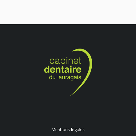
Mentions légales