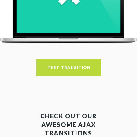
TEST TRANSITION
CHECK OUT OUR
AWESOME AJAX
TRANSITIONS