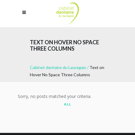
TEXT ON HOVER NO SPACE
THREE COLUMNS
Cabinet dentaire du Lauragais
/
Text on
Hover No Space Three Columns
Sorry, no posts matched your criteria.
ALL