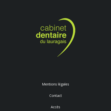
Mentions légales
Contact
Accès