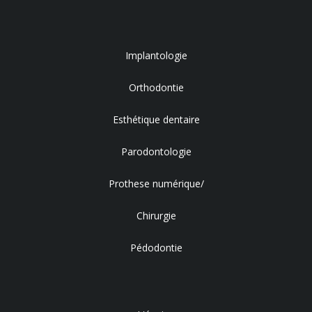
Implantologie
Orthodontie
Esthétique dentaire
Parodontologie
Prothese numérique/
Chirurgie
Pédodontie