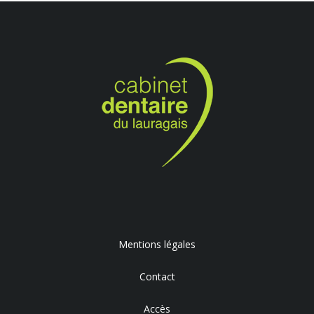
Mentions légales
Contact
Accès