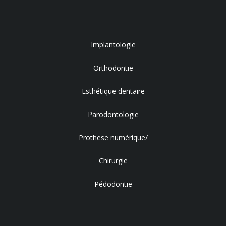
Implantologie
Orthodontie
Esthétique dentaire
Parodontologie
Prothese numérique/
Chirurgie
Pédodontie