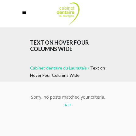
TEXT ON HOVER FOUR
COLUMNS WIDE
Cabinet dentaire du Lauragais
/
Text on
Hover Four Columns Wide
Sorry, no posts matched your criteria.
ALL