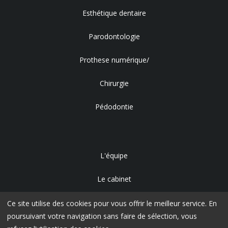
Esthétique dentaire
Parodontologie
Prothese numérique/
Chirurgie
Pédodontie
L'équipe
Le cabinet
Accès
Ce site utilise des cookies pour vous offrir le meilleur service. En
poursuivant votre navigation sans faire de sélection, vous