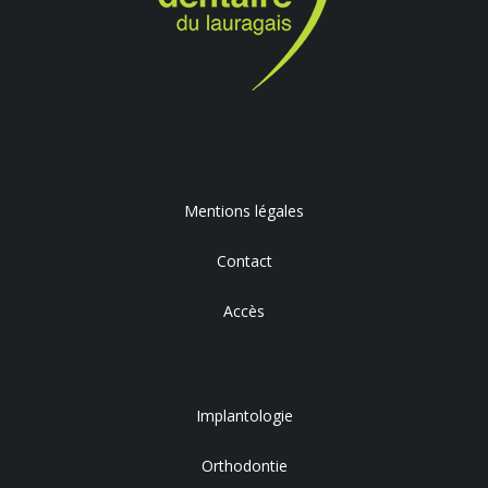
Mentions légales
Contact
Accès
Implantologie
Orthodontie