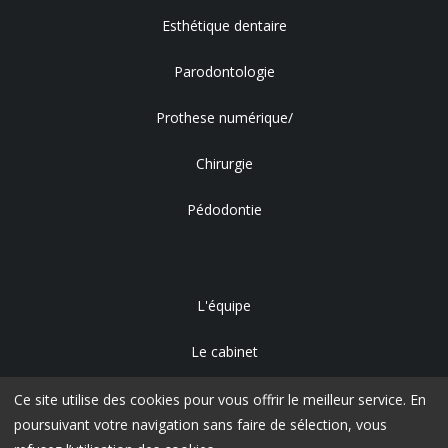
Esthétique dentaire
Parodontologie
Prothese numérique/
Chirurgie
Pédodontie
L'équipe
Le cabinet
Accès
Ce site utilise des cookies pour vous offrir le meilleur service. En
poursuivant votre navigation sans faire de sélection, vous