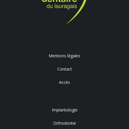
Mentions légales
Contact
Accès
Implantologie
Orthodontie