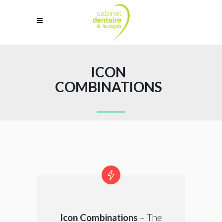
ICON
COMBINATIONS
Icon Combinations
– The