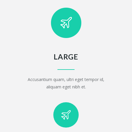
LARGE
Accusantium quam, ultri eget tempor id,
aliquam eget nibh et.