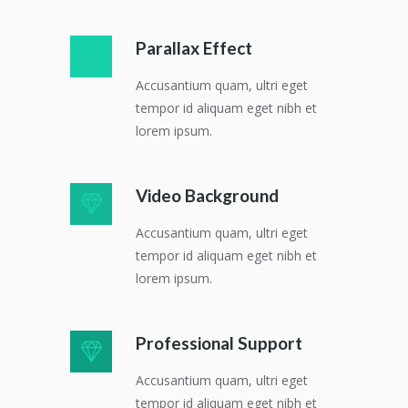
Parallax Effect
Accusantium quam, ultri eget
tempor id aliquam eget nibh et
lorem ipsum.
Video Background
Accusantium quam, ultri eget
tempor id aliquam eget nibh et
lorem ipsum.
Professional Support
Accusantium quam, ultri eget
tempor id aliquam eget nibh et