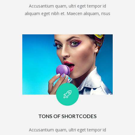
Accusantium quam, ultri eget tempor id
aliquam eget nibh et. Maecen aliquam, risus
TONS OF SHORTCODES
Accusantium quam, ultri eget tempor id