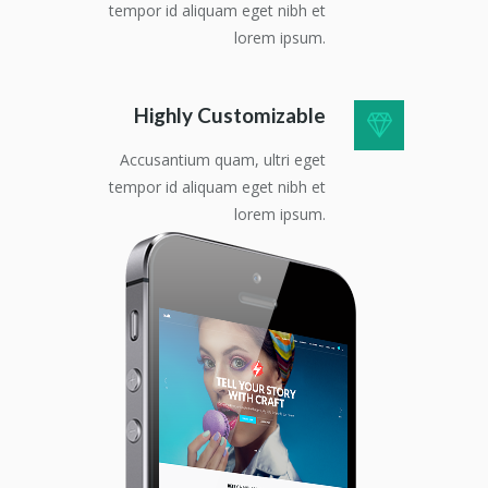
tempor id aliquam eget nibh et
lorem ipsum.
Highly Customizable
Accusantium quam, ultri eget
tempor id aliquam eget nibh et
lorem ipsum.