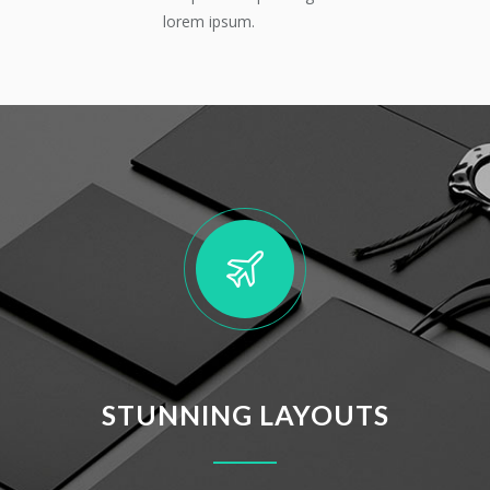
lorem ipsum.
STUNNING LAYOUTS