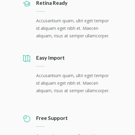
Retina Ready
Accusantium quam, ultri eget tempor
id aliquam eget nibh et. Maecen
aliquam, risus at semper ullamcorper.
Easy Import
Accusantium quam, ultri eget tempor
id aliquam eget nibh et. Maecen
aliquam, risus at semper ullamcorper.
Free Support