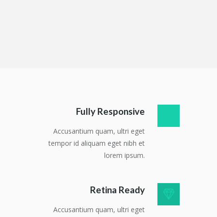
Fully Responsive
Accusantium quam, ultri eget
tempor id aliquam eget nibh et
lorem ipsum.
Retina Ready
Accusantium quam, ultri eget