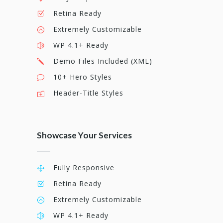
Retina Ready
Extremely Customizable
WP 4.1+ Ready
Demo Files Included (XML)
10+ Hero Styles
Header-Title Styles
Showcase Your Services
Fully Responsive
Retina Ready
Extremely Customizable
WP 4.1+ Ready