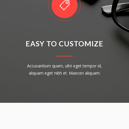
EASY TO CUSTOMIZE
Accusantium quam, ultri eget tempor id,
aliquam eget nibh et. Maecen aliquam.