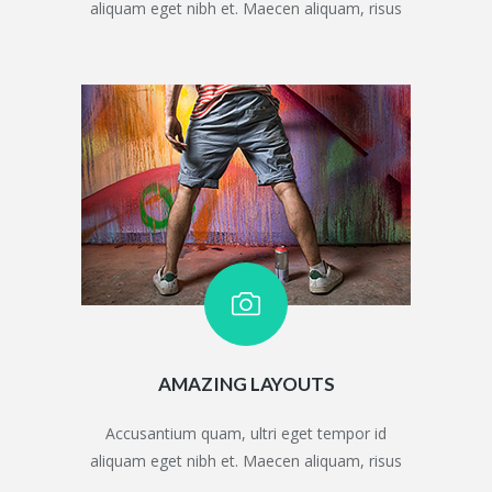
aliquam eget nibh et. Maecen aliquam, risus
AMAZING LAYOUTS
Accusantium quam, ultri eget tempor id
aliquam eget nibh et. Maecen aliquam, risus