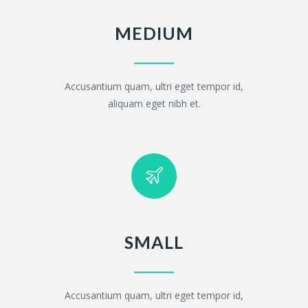
MEDIUM
Accusantium quam, ultri eget tempor id,
aliquam eget nibh et.
SMALL
Accusantium quam, ultri eget tempor id,