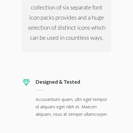
collection of six separate font
icon packs provides and a huge
selection of distinct icons which
can be used in countless ways.
Designed & Tested
Accusantium quam, ultri eget tempor
id aliquam eget nibh et. Maecen
aliquam, risus at semper ullamcorper.