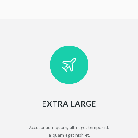
EXTRA LARGE
Accusantium quam, ultri eget tempor id,
aliquam eget nibh et.