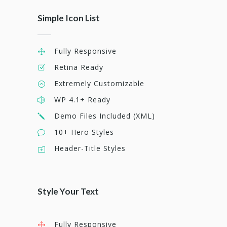
Simple Icon List
Fully Responsive
Retina Ready
Extremely Customizable
WP 4.1+ Ready
Demo Files Included (XML)
10+ Hero Styles
Header-Title Styles
Style Your Text
Fully Responsive