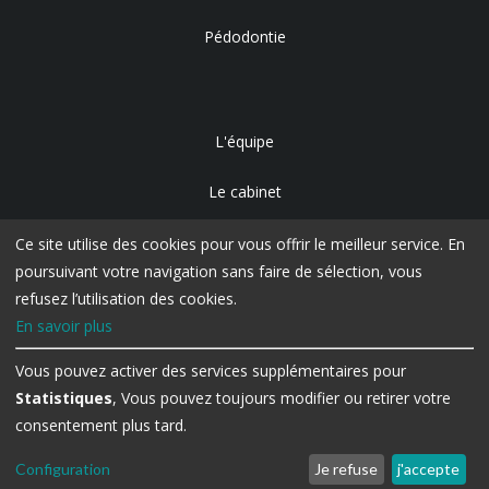
Pédodontie
L'équipe
Le cabinet
Accès
Ce site utilise des cookies pour vous offrir le meilleur service. En
poursuivant votre navigation sans faire de sélection, vous
refusez l’utilisation des cookies.
En savoir plus
Vous pouvez activer des services supplémentaires pour
Statistiques
, Vous pouvez toujours modifier ou retirer votre
consentement plus tard.
Configuration
Je refuse
j'accepte