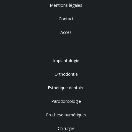
Mentions légales
Contact
Accès
Implantologie
Orthodontie
Esthétique dentaire
Parodontologie
Prothese numérique/
Chirurgie