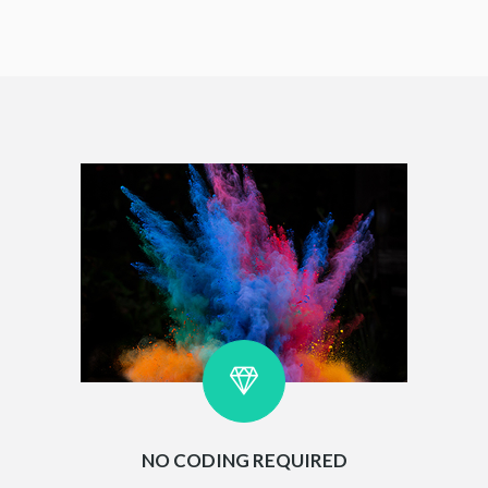
NO CODING REQUIRED