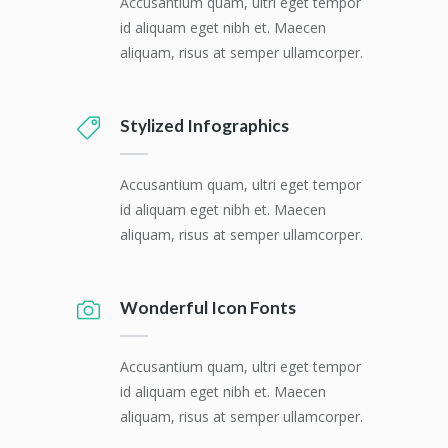
Accusantium quam, ultri eget tempor
id aliquam eget nibh et. Maecen
aliquam, risus at semper ullamcorper.
Stylized Infographics
Accusantium quam, ultri eget tempor
id aliquam eget nibh et. Maecen
aliquam, risus at semper ullamcorper.
Wonderful Icon Fonts
Accusantium quam, ultri eget tempor
id aliquam eget nibh et. Maecen
aliquam, risus at semper ullamcorper.