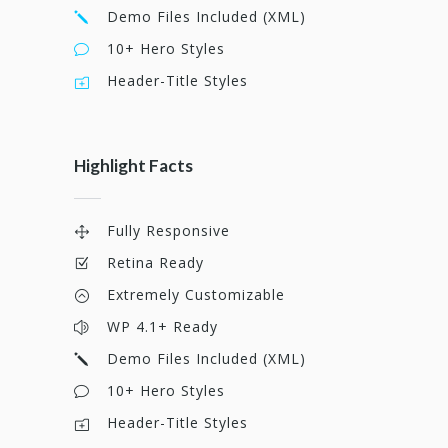
Demo Files Included (XML)
10+ Hero Styles
Header-Title Styles
Highlight Facts
Fully Responsive
Retina Ready
Extremely Customizable
WP 4.1+ Ready
Demo Files Included (XML)
10+ Hero Styles
Header-Title Styles