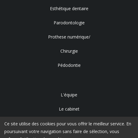
Esthétique dentaire
Parodontologie
Prothese numérique/
Chirurgie
Pédodontie
L'équipe
Le cabinet
Accès
Ce site utilise des cookies pour vous offrir le meilleur service. En
poursuivant votre navigation sans faire de sélection, vous