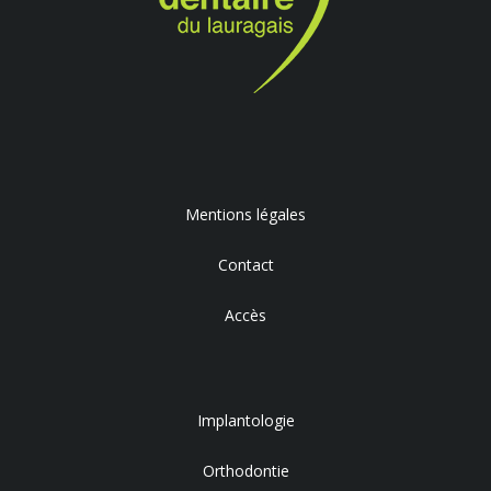
Mentions légales
Contact
Accès
Implantologie
Orthodontie