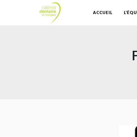
ACCUEIL
L’ÉQU