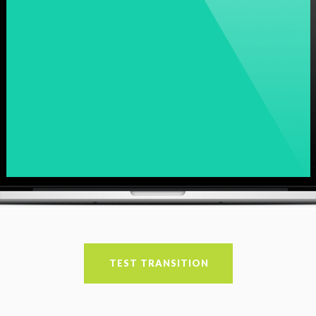
TEST TRANSITION