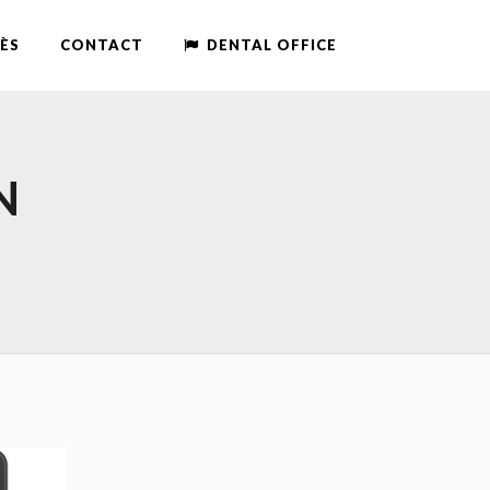
ÈS
CONTACT
DENTAL OFFICE
N