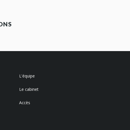
ONS
L'équipe
Le cabinet
Accès