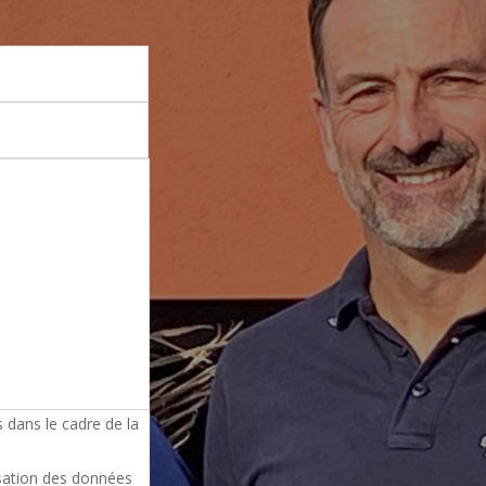
 dans le cadre de la
isation des données