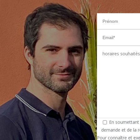
En soumettant c
demande et de la r
Pour connaître et exe