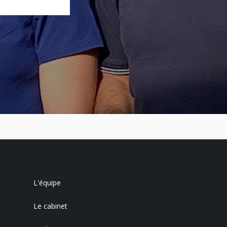
L'équipe
Le cabinet