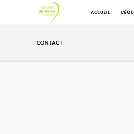
ACCUEIL
L’ÉQU
CONTACT