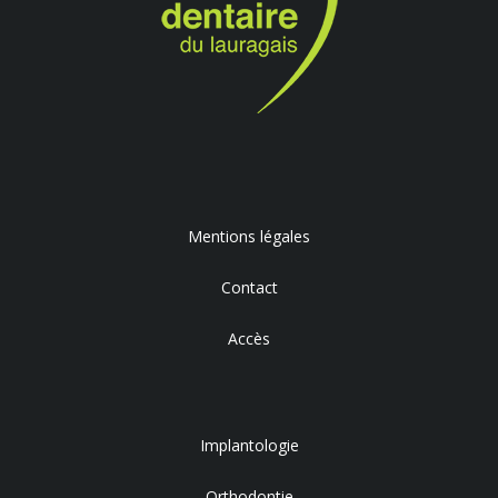
Mentions légales
Contact
Accès
Implantologie
Orthodontie