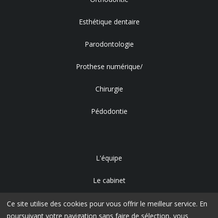
Esthétique dentaire
Parodontologie
Prothese numérique/
Chirurgie
Pédodontie
L'équipe
Le cabinet
Accès
Ce site utilise des cookies pour vous offrir le meilleur service. En
poursuivant votre navigation sans faire de sélection, vous