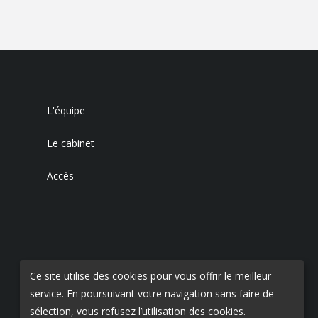
L'équipe
Le cabinet
Accès
Ce site utilise des cookies pour vous offrir le meilleur
service. En poursuivant votre navigation sans faire de
sélection, vous refusez l’utilisation des cookies.