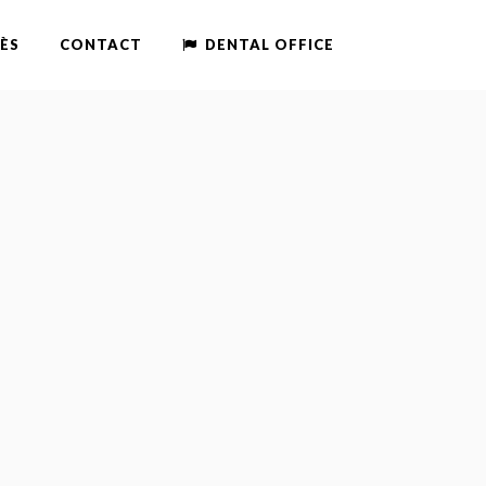
ÈS
CONTACT
DENTAL OFFICE