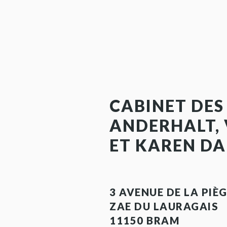
CABINET DES
ANDERHALT,
ET KAREN DA
3 AVENUE DE LA PIÈ
ZAE DU LAURAGAIS
11150 BRAM