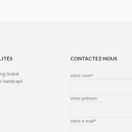
LITÉS
CONTACTEZ-NOUS
ing Gratuit
Votre nom*
s handicapé
Votre prénom
Votre e-mail*