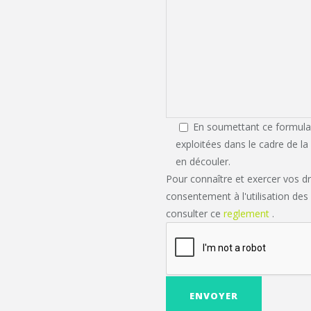
En soumettant ce formulair
exploitées dans le cadre de l
en découler.
Pour connaître et exercer vos d
consentement à l'utilisation des
consulter ce
reglement
.