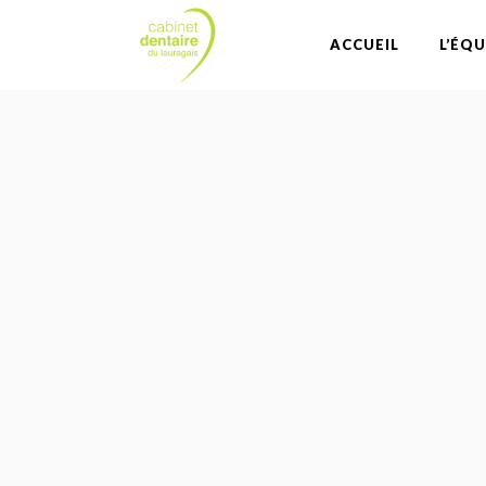
ACCUEIL
L’ÉQU