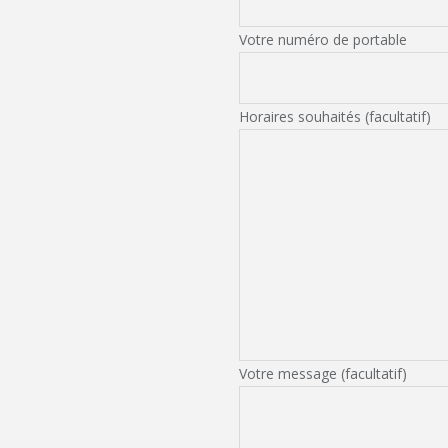
Votre numéro de portable
Horaires souhaités (facultatif)
Votre message (facultatif)