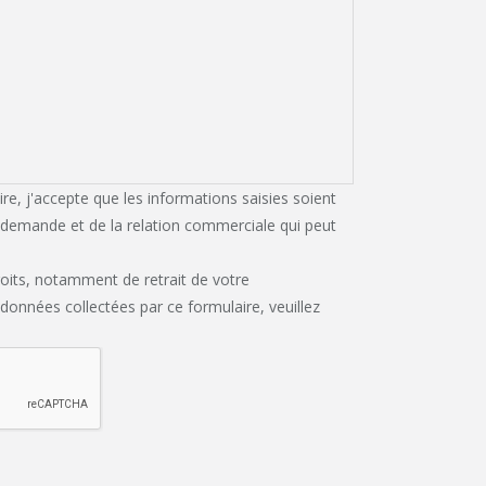
e, j'accepte que les informations saisies soient
a demande et de la relation commerciale qui peut
roits, notamment de retrait de votre
 données collectées par ce formulaire, veuillez